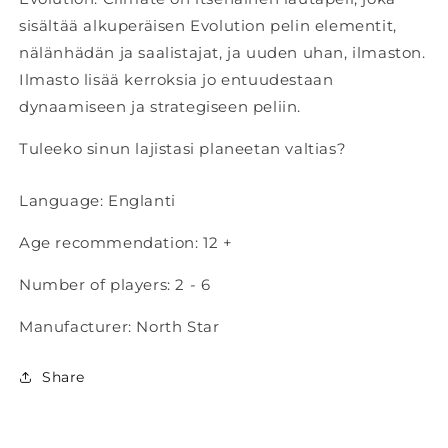
sisältää alkuperäisen Evolution pelin elementit,
nälänhädän ja saalistajat, ja uuden uhan, ilmaston.
Ilmasto lisää kerroksia jo entuudestaan
dynaamiseen ja strategiseen peliin.
Tuleeko sinun lajistasi planeetan valtias?
Language: Englanti
Age recommendation: 12 +
Number of players: 2 - 6
Manufacturer: North Star
Share