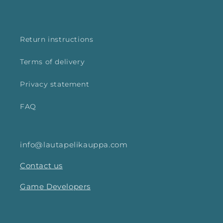
Return instructions
Terms of delivery
Privacy statement
FAQ
info@lautapelikauppa.com
Contact us
Game Developers